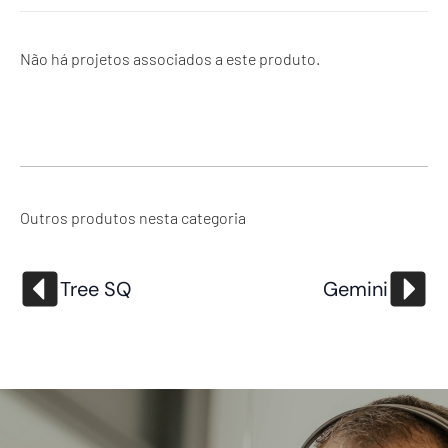
Não há projetos associados a este produto.
Outros produtos nesta categoria
Tree SQ
Gemini