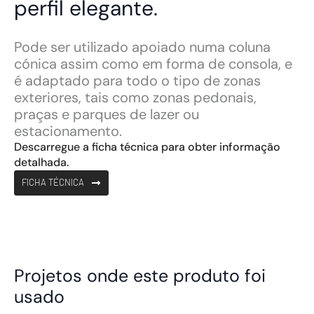
perfil elegante.
Pode ser utilizado apoiado numa coluna
cónica assim como em forma de consola, e
é adaptado para todo o tipo de zonas
exteriores, tais como zonas pedonais,
praças e parques de lazer ou
estacionamento.
Descarregue a ficha técnica para obter informação
detalhada.
FICHA TÉCNICA
Projetos onde este produto foi
usado