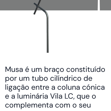
Musa é um braço constituído
por um tubo cilíndrico de
ligação entre a coluna cónica
e a luminária Vila LC, que o
complementa com o seu