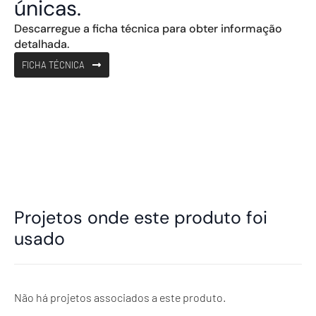
únicas.
Descarregue a ficha técnica para obter informação
detalhada.
FICHA TÉCNICA
Projetos onde este produto foi
usado
Não há projetos associados a este produto.