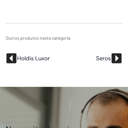
Outros produtos nesta categoria
Holdis Luxor
Seros