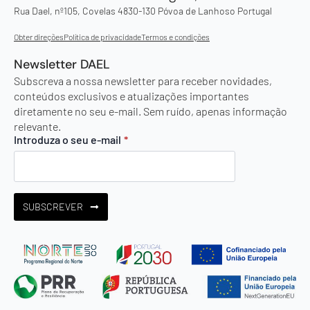
Rua Dael, nº105, Covelas 4830-130 Póvoa de Lanhoso Portugal
Obter direções
Política de privacidade
Termos e condições
Newsletter DAEL
Subscreva a nossa newsletter para receber novidades,
conteúdos exclusivos e atualizações importantes
diretamente no seu e-mail. Sem ruído, apenas informação
relevante.
Introduza o seu e-mail
*
SUBSCREVER