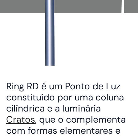
Ring RD é um Ponto de Luz
constituído por uma coluna
cilíndrica e a luminária
Cratos
, que o complementa
com formas elementares e