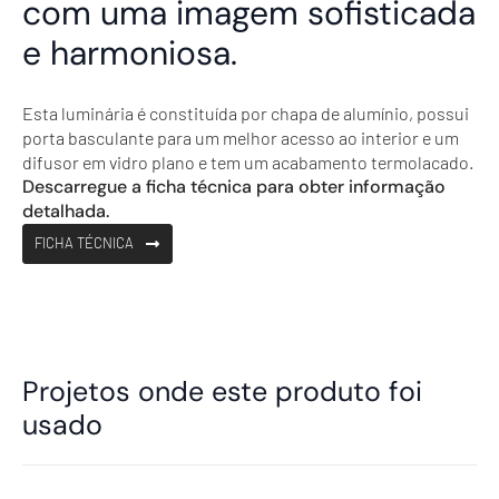
com uma imagem sofisticada
e harmoniosa.
Esta luminária é constituída por chapa de alumínio, possui
porta basculante para um melhor acesso ao interior e um
difusor em vidro plano e tem um acabamento termolacado.
Descarregue a ficha técnica para obter informação
detalhada.
FICHA TÉCNICA
Projetos onde este produto foi
usado