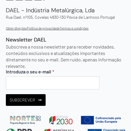
DAEL - Indústria Metalúrgica, Lda
Rua Dael, nº105, Covelas 4830-130 Póvoa de Lanhoso Portugal
Obter direções
Política de privacidade
Termos e condições
Newsletter DAEL
Subscreva a nossa newsletter para receber novidades,
conteúdos exclusivos e atualizações importantes
diretamente no seu e-mail. Sem ruído, apenas informação
relevante.
Introduza o seu e-mail
*
SUBSCREVER