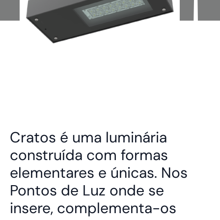
Cratos é uma luminária
construída com formas
elementares e únicas. Nos
Pontos de Luz onde se
insere, complementa-os