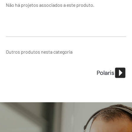
Não há projetos associados a este produto.
Outros produtos nesta categoria
Polaris