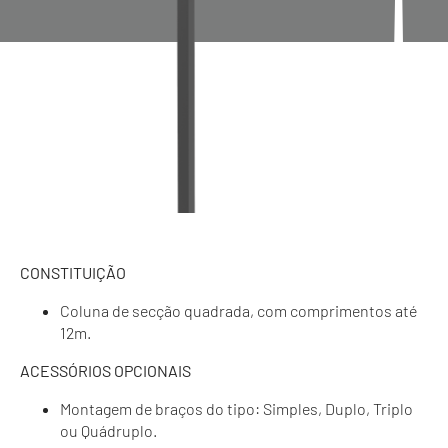
CONSTITUIÇÃO
Coluna de secção quadrada, com comprimentos até
12m.
ACESSÓRIOS OPCIONAIS
Montagem de braços do tipo: Simples, Duplo, Triplo
ou Quádruplo.