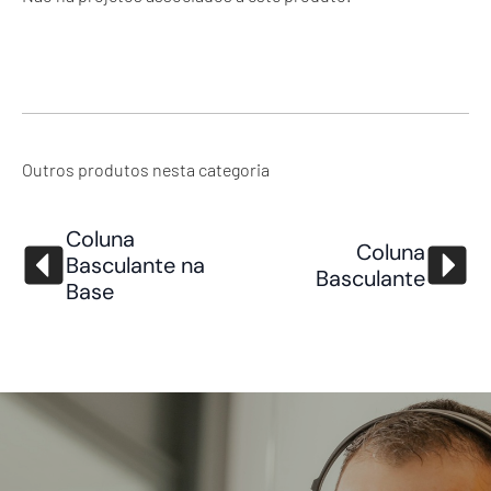
Outros produtos nesta categoria
Coluna
Coluna
Basculante na
Basculante
Base