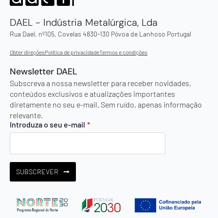
DAEL - Indústria Metalúrgica, Lda
Rua Dael, nº105, Covelas 4830-130 Póvoa de Lanhoso Portugal
Obter direções
Política de privacidade
Termos e condições
Newsletter DAEL
Subscreva a nossa newsletter para receber novidades,
conteúdos exclusivos e atualizações importantes
diretamente no seu e-mail. Sem ruído, apenas informação
relevante.
Introduza o seu e-mail
*
SUBSCREVER