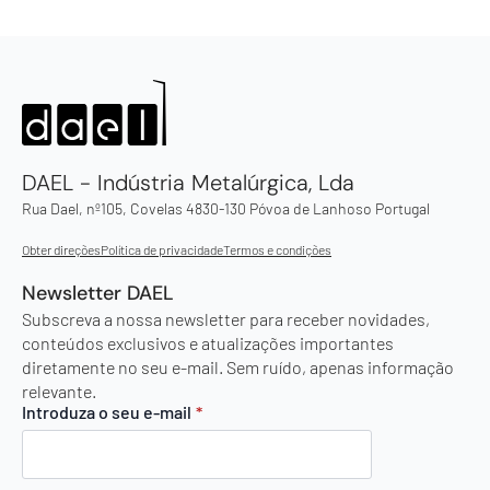
DAEL - Indústria Metalúrgica, Lda
Rua Dael, nº105, Covelas 4830-130 Póvoa de Lanhoso Portugal
Obter direções
Política de privacidade
Termos e condições
Newsletter DAEL
Subscreva a nossa newsletter para receber novidades,
conteúdos exclusivos e atualizações importantes
diretamente no seu e-mail. Sem ruído, apenas informação
relevante.
Introduza o seu e-mail
*