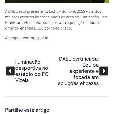
A DAEL está presente no Light + Building 2022 – um dos
maiores eventos internacionais da área de iluminação – em
Frankfurt, Alemanha, com parte da equipa já disposta a
difundir energia DAEL por todo o lado.
Acompanhem-nos por lá!
DAEL certificada:
Iluminação
Equipa
desportiva no
experiente e
estádio do FC
focada em
Vizela
soluções eficazes
Partilhe este artigo