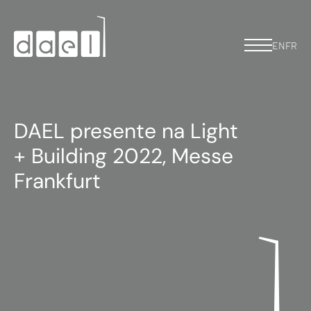
EN
FR
DAEL presente na Light
+ Building 2022, Messe
Frankfurt