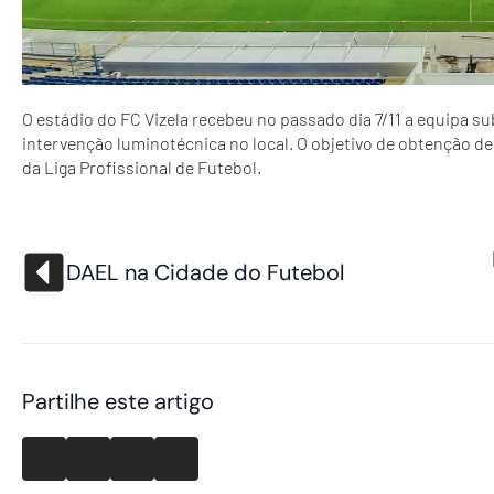
O estádio do FC Vizela recebeu no passado dia 7/11 a equipa s
intervenção luminotécnica no local. O objetivo de obtenção de
da Liga Profissional de Futebol.
DAEL na Cidade do Futebol
Partilhe este artigo