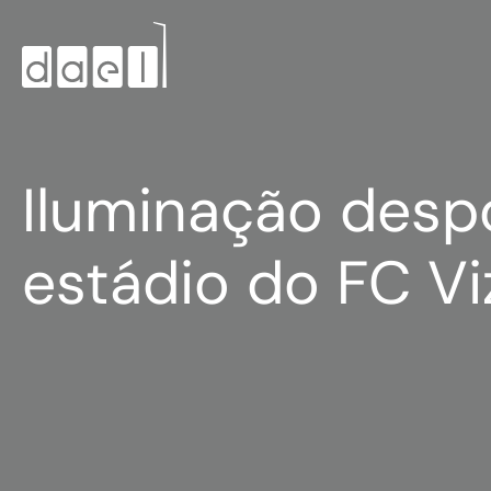
Iluminação desp
estádio do FC Vi