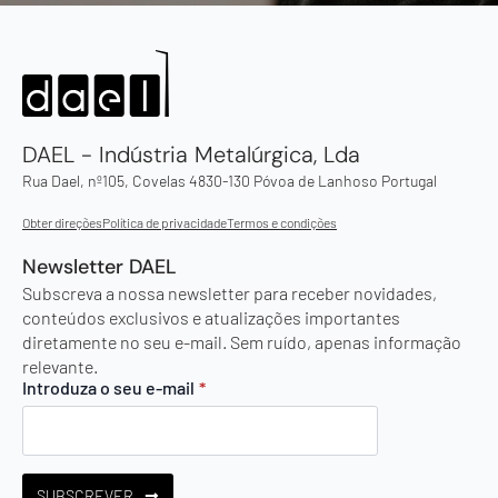
DAEL - Indústria Metalúrgica, Lda
Rua Dael, nº105, Covelas 4830-130 Póvoa de Lanhoso Portugal
Obter direções
Política de privacidade
Termos e condições
Newsletter DAEL
Subscreva a nossa newsletter para receber novidades,
conteúdos exclusivos e atualizações importantes
diretamente no seu e-mail. Sem ruído, apenas informação
relevante.
Introduza o seu e-mail
*
SUBSCREVER