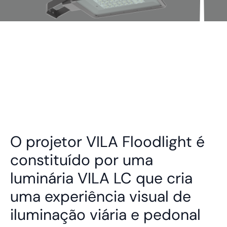
O projetor VILA Floodlight é
constituído por uma
luminária VILA LC que cria
uma experiência visual de
iluminação viária e pedonal