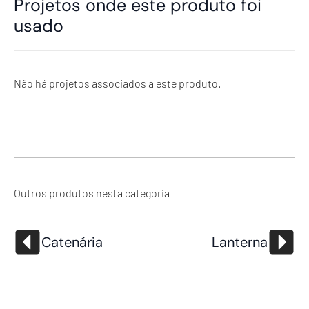
Projetos onde este produto foi
usado
Não há projetos associados a este produto.
Outros produtos nesta categoria
Catenária
Lanterna