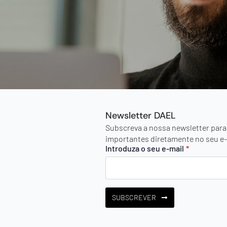
Newsletter DAEL
Subscreva a nossa newsletter para
importantes diretamente no seu e-
Introduza o seu e-mail
*
SUBSCREVER