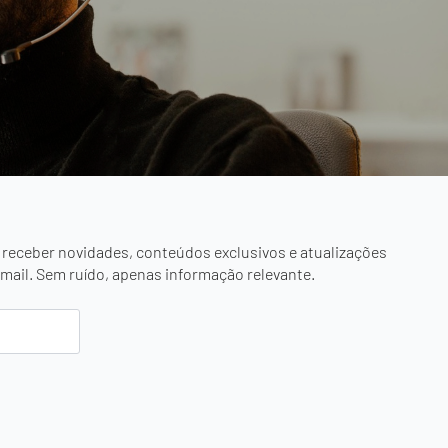
 receber novidades, conteúdos exclusivos e atualizações
mail. Sem ruído, apenas informação relevante.