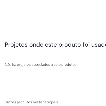
Projetos onde este produto foi usad
Não há projetos associados a este produto.
Outros produtos nesta categoria