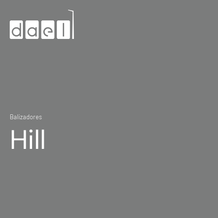
Balizadores
Hill